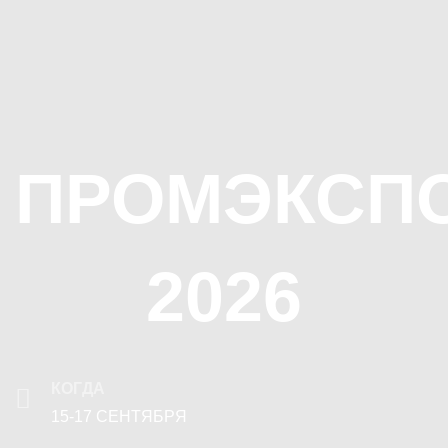
ПРОМЭКСП
2026
КОГДА
15-17 СЕНТЯБРЯ