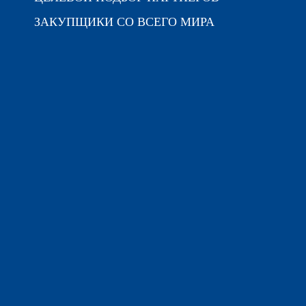
ЗАКУПЩИКИ СО ВСЕГО МИРА