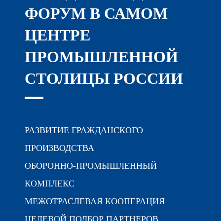
ФОРУМ В САМОМ
ЦЕНТРЕ
ПРОМЫШЛЕННОЙ
СТОЛИЦЫ РОССИИ
РАЗВИТИЕ ГРАЖДАНСКОГО
ПРОИЗВОДСТВА
ОБОРОННО-ПРОМЫШЛЕННЫЙ
КОМПЛЕКС
МЕЖОТРАСЛЕВАЯ КООПЕРАЦИЯ
ЦЕЛЕВОЙ ПОДБОР ПАРТНЕРОВ