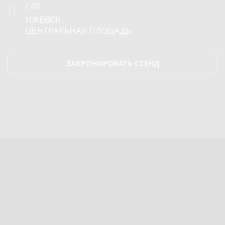
ГДЕ
ИЖЕВСК
ЦЕНТРАЛЬНАЯ ПЛОЩАДЬ
ЗАБРОНИРОВАТЬ СТЕНД