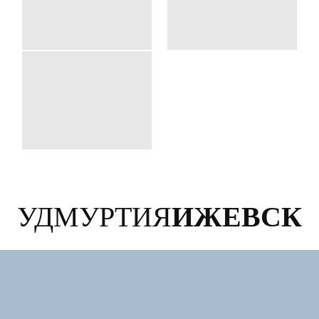
УДМУРТИЯ
ИЖЕВСК