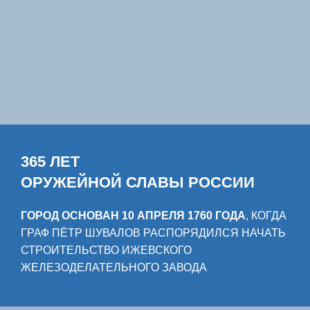
365 ЛЕТ
ОРУЖЕЙНОЙ СЛАВЫ РОССИИ
ГОРОД ОСНОВАН 10 АПРЕЛЯ 1760 ГОДА
, КОГДА
ГРАФ ПЁТР ШУВАЛОВ РАСПОРЯДИЛСЯ НАЧАТЬ
СТРОИТЕЛЬСТВО ИЖЕВСКОГО
ЖЕЛЕЗОДЕЛАТЕЛЬНОГО ЗАВОДА