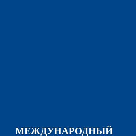
МЕЖДУНАРОДНЫЙ